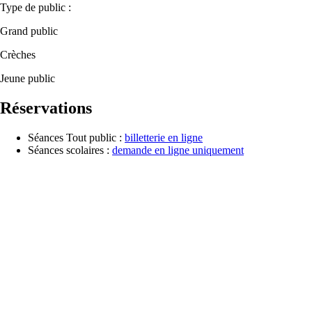
Type de public :
Grand public
Crèches
Jeune public
Réservations
Séances Tout public :
billetterie en ligne
Séances scolaires :
demande en ligne uniquement