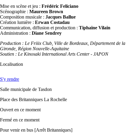
Mise en scène et jeu :
Frédéric Feliciano
Scénographie :
Maureen Brown
Composition musicale :
Jacques Ballue
Création lumière :
Erwan Costadau
Communication, diffusion et production :
Tiphaine Vilain
Administration :
Diane Sendrey
Production : Le Friiix Club, Ville de Bordeaux, Département de la
Gironde, Région Nouvelle-Aquitaine
Soutien : Le Kinosaki International Arts Center - JAPON
Localisation
S'y rendre
Salle municipale de Tasdon
Place des Britanniques La Rochelle
Ouvert
en ce moment
Fermé
en ce moment
Pour venir en bus [Arrêt Britanniques]