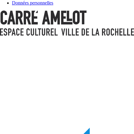
Données personnelles