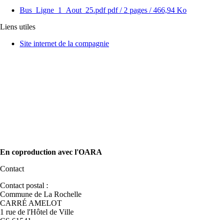
Bus_Ligne_1_Aout_25.pdf
pdf
/ 2 pages / 466,94 Ko
Liens utiles
Site internet de la compagnie
En coproduction avec l'OARA
Contact
Contact postal :
Commune de La Rochelle
CARRÉ AMELOT
1 rue de l'Hôtel de Ville