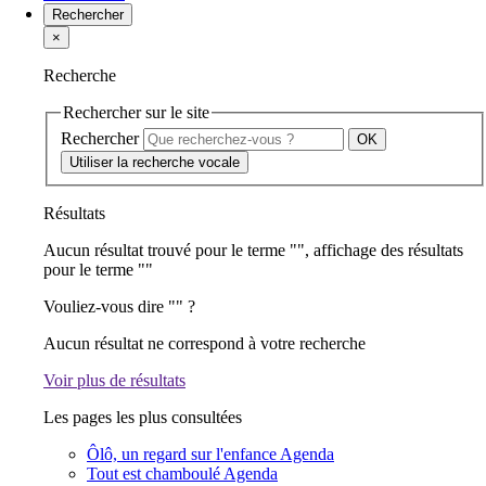
Rechercher
×
Recherche
Rechercher sur le site
Rechercher
Utiliser la recherche vocale
Résultats
Aucun résultat trouvé pour le terme "
", affichage des résultats
pour le terme "
"
Vouliez-vous dire "
" ?
Aucun résultat ne correspond à votre recherche
Voir plus de résultats
Les pages les plus consultées
Ôlô, un regard sur l'enfance
Agenda
Tout est chamboulé
Agenda