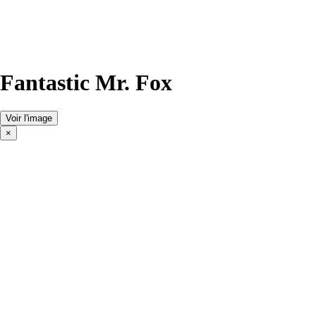
Fantastic Mr. Fox
Voir l'image
×