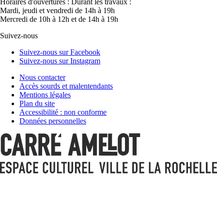
Horaires d'ouvertures :
Durant les travaux :
Mardi, jeudi et vendredi de 14h à 19h
Mercredi de 10h à 12h et de 14h à 19h
Suivez-nous
Suivez-nous sur Facebook
Suivez-nous sur Instagram
Nous contacter
Accès sourds et malentendants
Mentions légales
Plan du site
Accessibilité : non conforme
Données personnelles