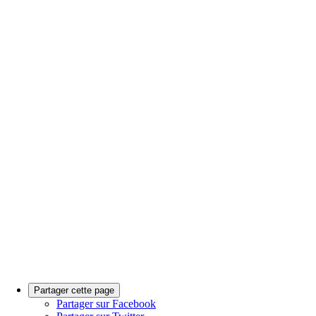
Partager cette page
Partager sur Facebook