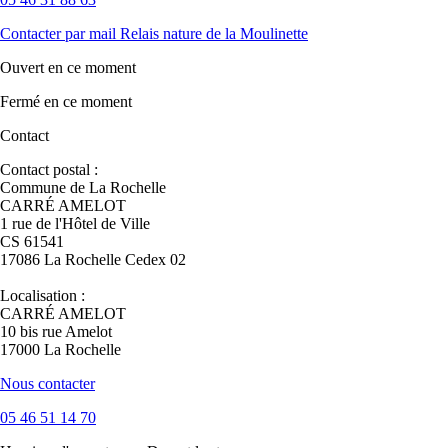
Contacter par mail
Relais nature de la Moulinette
Ouvert
en ce moment
Fermé
en ce moment
Contact
Contact postal :
Commune de La Rochelle
CARRÉ AMELOT
1 rue de l'Hôtel de Ville
CS 61541
17086 La Rochelle Cedex 02
Localisation :
CARRÉ AMELOT
10 bis rue Amelot
17000 La Rochelle
Nous contacter
05 46 51 14 70