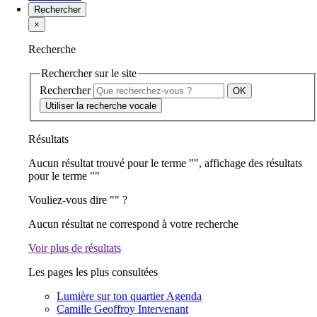
Rechercher
×
Recherche
Rechercher sur le site
Rechercher
Utiliser la recherche vocale
Résultats
Aucun résultat trouvé pour le terme "
", affichage des résultats
pour le terme "
"
Vouliez-vous dire "
" ?
Aucun résultat ne correspond à votre recherche
Voir plus de résultats
Les pages les plus consultées
Lumière sur ton quartier
Agenda
Camille Geoffroy
Intervenant