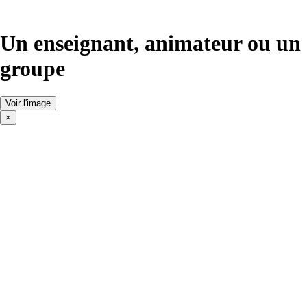
Un enseignant, animateur ou un
groupe
Voir l'image
×