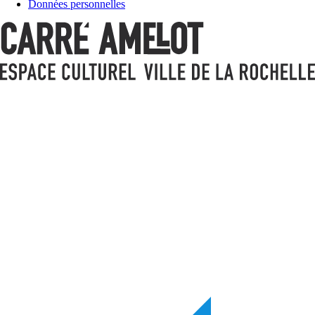
Données personnelles