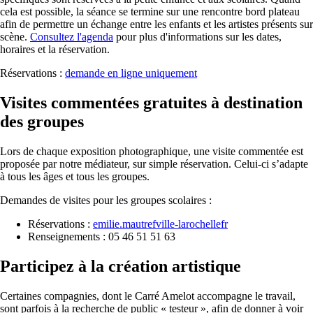
cela est possible, la séance se termine sur une rencontre bord plateau
afin de permettre un échange entre les enfants et les artistes présents sur
scène.
Consultez l'agenda
pour plus d'informations sur les dates,
horaires et la réservation.
Réservations :
demande en ligne uniquement
Visites commentées gratuites à destination
des groupes
Lors de chaque exposition photographique, une visite commentée est
proposée par notre médiateur, sur simple réservation. Celui-ci s’adapte
à tous les âges et tous les groupes.
Demandes de visites pour les groupes scolaires :
Réservations :
emilie.mautref
ville-larochelle
fr
Renseignements : 05 46 51 51 63
Participez à la création artistique
Certaines compagnies, dont le Carré Amelot accompagne le travail,
sont parfois à la recherche de public « testeur », afin de donner à voir