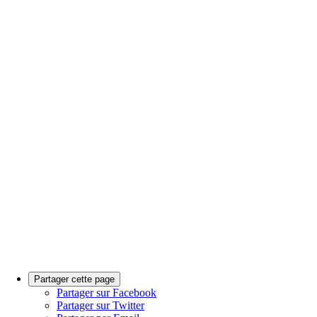
Partager cette page
Partager sur Facebook
Partager sur Twitter