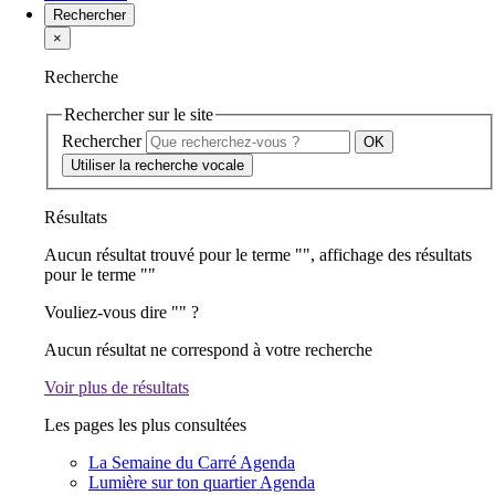
Rechercher
×
Recherche
Rechercher sur le site
Rechercher
Utiliser la recherche vocale
Résultats
Aucun résultat trouvé pour le terme "
", affichage des résultats
pour le terme "
"
Vouliez-vous dire "
" ?
Aucun résultat ne correspond à votre recherche
Voir plus de résultats
Les pages les plus consultées
La Semaine du Carré
Agenda
Lumière sur ton quartier
Agenda