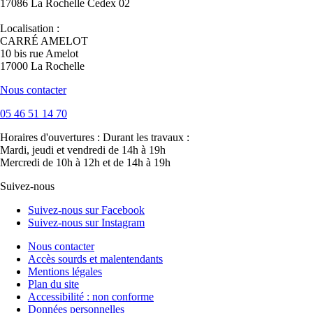
17086 La Rochelle Cedex 02
Localisation :
CARRÉ AMELOT
10 bis rue Amelot
17000 La Rochelle
Nous contacter
05 46 51 14 70
Horaires d'ouvertures :
Durant les travaux :
Mardi, jeudi et vendredi de 14h à 19h
Mercredi de 10h à 12h et de 14h à 19h
Suivez-nous
Suivez-nous sur Facebook
Suivez-nous sur Instagram
Nous contacter
Accès sourds et malentendants
Mentions légales
Plan du site
Accessibilité : non conforme
Données personnelles