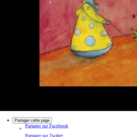
Partager cette page
Partager sur Facebook
Partager sur Twitter